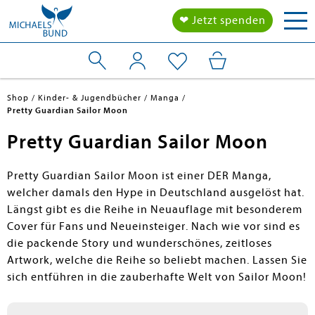
Tog
❤ Jetzt spenden
nav
Shop
Kinder- & Jugendbücher
Manga
Pretty Guardian Sailor Moon
Pretty Guardian Sailor Moon
Pretty Guardian Sailor Moon ist einer DER Manga,
welcher damals den Hype in Deutschland ausgelöst hat.
Längst gibt es die Reihe in Neuauflage mit besonderem
Cover für Fans und Neueinsteiger. Nach wie vor sind es
die packende Story und wunderschönes, zeitloses
Artwork, welche die Reihe so beliebt machen. Lassen Sie
sich entführen in die zauberhafte Welt von Sailor Moon!