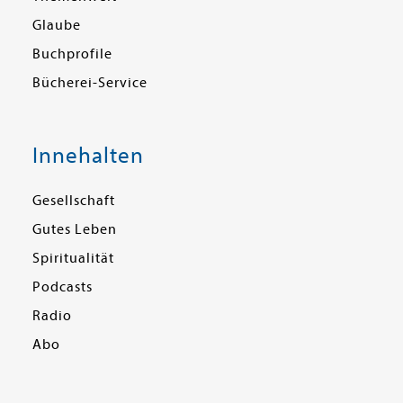
Glaube
Buchprofile
Bücherei-Service
Innehalten
Gesellschaft
Gutes Leben
Spiritualität
Podcasts
Radio
Abo