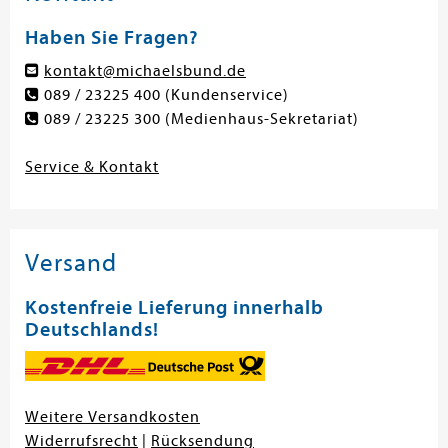
Haben Sie Fragen?
kontakt@michaelsbund.de
089 / 23225 400
(Kundenservice)
089 / 23225 300
(Medienhaus-Sekretariat)
Service & Kontakt
Versand
Kostenfreie Lieferung innerhalb
Deutschlands!
Weitere Versandkosten
Widerrufsrecht
|
Rücksendung