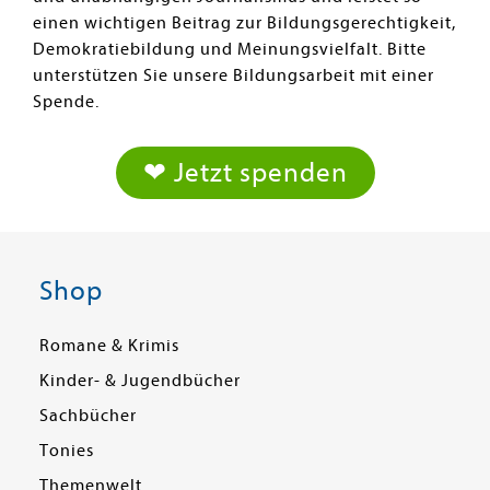
einen wichtigen Beitrag zur Bildungsgerechtigkeit,
Demokratiebildung und Meinungsvielfalt. Bitte
unterstützen Sie unsere Bildungsarbeit mit einer
Spende.
❤ Jetzt spenden
Shop
Romane & Krimis
Kinder- & Jugendbücher
Sachbücher
Tonies
Themenwelt