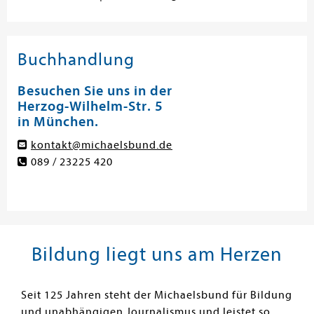
Buchhandlung
Besuchen Sie uns in der
Herzog-Wilhelm-Str. 5
in München.
kontakt@michaelsbund.de
089 / 23225 420
Bildung liegt uns am Herzen
Seit 125 Jahren steht der Michaelsbund für Bildung
und unabhängigen Journalismus und leistet so