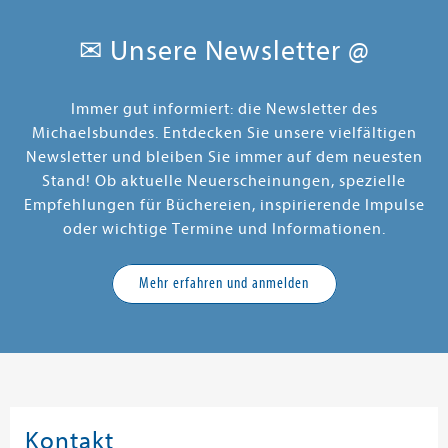
✉ Unsere Newsletter @
Immer gut informiert: die Newsletter des
Michaelsbundes. Entdecken Sie unsere vielfältigen
Newsletter und bleiben Sie immer auf dem neuesten
Stand! Ob aktuelle Neuerscheinungen, spezielle
Empfehlungen für Büchereien, inspirierende Impulse
oder wichtige Termine und Informationen.
Mehr erfahren und anmelden
Kontakt