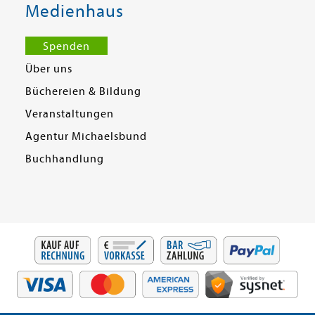
Medienhaus
Spenden
Über uns
Büchereien & Bildung
Veranstaltungen
Agentur Michaelsbund
Buchhandlung