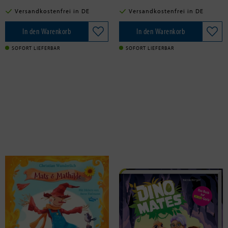
Versandkostenfrei in DE
Versandkostenfrei in DE
In den Warenkorb
In den Warenkorb
SOFORT LIEFERBAR
SOFORT LIEFERBAR