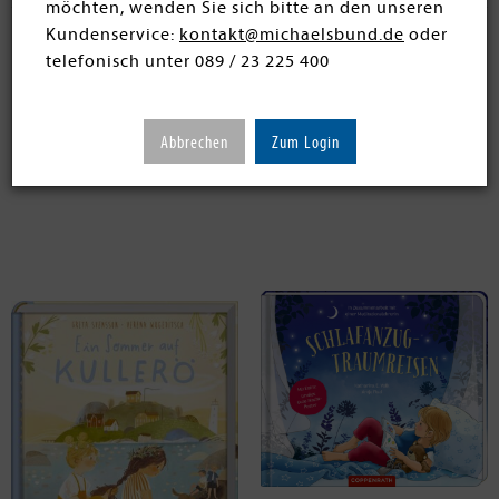
möchten, wenden Sie sich bitte an den unseren
17 Artikel
Kundenservice:
kontakt@michaelsbund.de
oder
telefonisch unter 089 / 23 225 400
Abbrechen
Zum Login