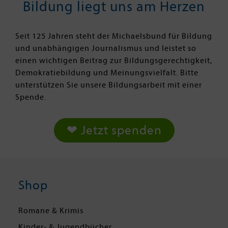
Bildung liegt uns am Herzen
Seit 125 Jahren steht der Michaelsbund für Bildung
und unabhängigen Journalismus und leistet so
einen wichtigen Beitrag zur Bildungsgerechtigkeit,
Demokratiebildung und Meinungsvielfalt. Bitte
unterstützen Sie unsere Bildungsarbeit mit einer
Spende.
❤ Jetzt spenden
Shop
Romane & Krimis
Kinder- & Jugendbücher