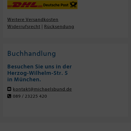
Weitere Versandkosten
Widerrufsrecht
|
Rücksendung
Buchhandlung
Besuchen Sie uns in der
Herzog-Wilhelm-Str. 5
in München.
kontakt@michaelsbund.de
089 / 23225 420