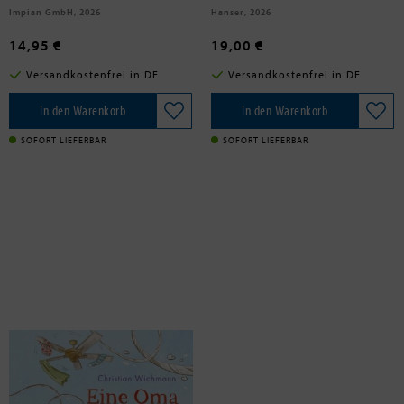
Impian GmbH, 2026
Hanser, 2026
14,95 €
19,00 €
Versandkostenfrei in DE
Versandkostenfrei in DE
In den Warenkorb
In den Warenkorb
SOFORT LIEFERBAR
SOFORT LIEFERBAR