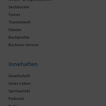
Sachbücher
Tonies
Themenwelt
Glaube
Buchprofile
Bücherei-Service
Innehalten
Gesellschaft
Gutes Leben
Spiritualität
Podcasts