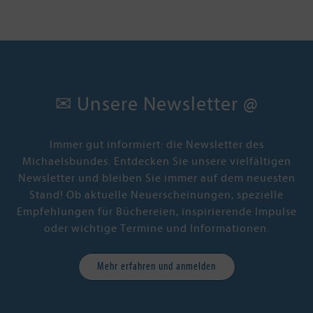
✉ Unsere Newsletter @
Immer gut informiert: die Newsletter des
Michaelsbundes. Entdecken Sie unsere vielfältigen
Newsletter und bleiben Sie immer auf dem neuesten
Stand! Ob aktuelle Neuerscheinungen, spezielle
Empfehlungen für Büchereien, inspirierende Impulse
oder wichtige Termine und Informationen.
Mehr erfahren und anmelden