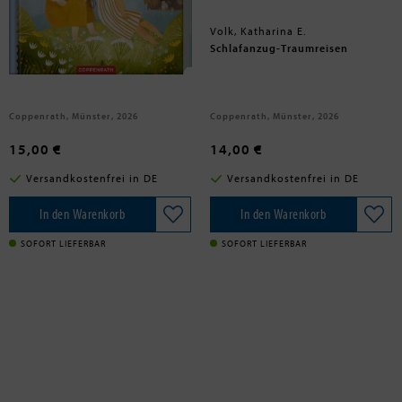
Svensson, Greta
Volk, Katharina E.
Ein Sommer auf Kullerö
Schlafanzug-Traumreisen
Coppenrath, Münster, 2026
Coppenrath, Münster, 2026
15,00 €
14,00 €
Versandkostenfrei in DE
Versandkostenfrei in DE
In den Warenkorb
In den Warenkorb
SOFORT LIEFERBAR
SOFORT LIEFERBAR