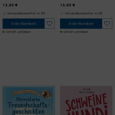
13,95 €
13,95 €
Versandkostenfrei in DE
Versandkostenfrei in DE
In den Warenkorb
In den Warenkorb
SOFORT LIEFERBAR
SOFORT LIEFERBAR