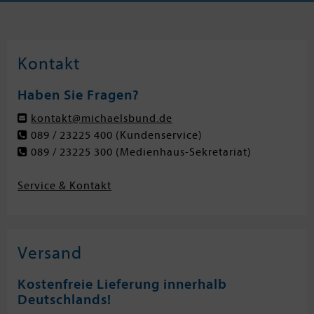
Kontakt
Haben Sie Fragen?
kontakt@michaelsbund.de
089 / 23225 400
(Kundenservice)
089 / 23225 300
(Medienhaus-Sekretariat)
Service & Kontakt
Versand
Kostenfreie Lieferung innerhalb
Deutschlands!