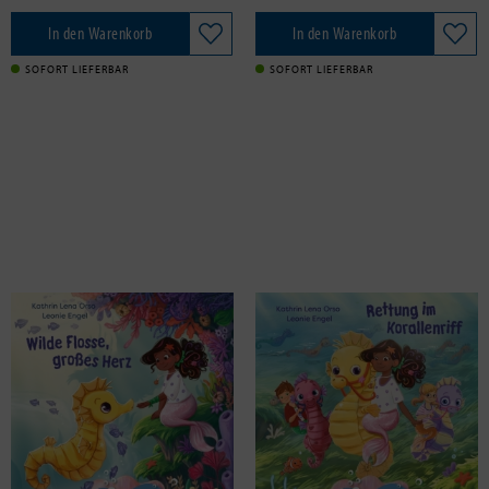
In den Warenkorb
In den Warenkorb
SOFORT LIEFERBAR
SOFORT LIEFERBAR