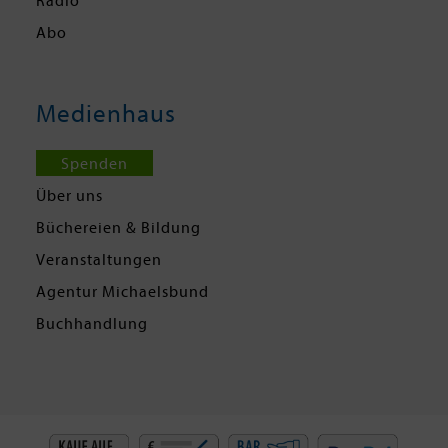
Radio
Abo
Medienhaus
Spenden
Über uns
Büchereien & Bildung
Veranstaltungen
Agentur Michaelsbund
Buchhandlung