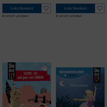
In den Warenkorb
In den Warenkorb
SOFORT LIEFERBAR
SOFORT LIEFERBAR