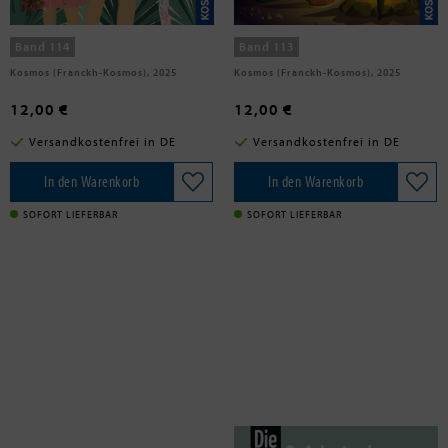
Gefahr
Band 114
Band 113
Kosmos (Franckh-Kosmos), 2025
Kosmos (Franckh-Kosmos), 2025
12,00 €
12,00 €
Versandkostenfrei in DE
Versandkostenfrei in DE
In den Warenkorb
In den Warenkorb
SOFORT LIEFERBAR
SOFORT LIEFERBAR