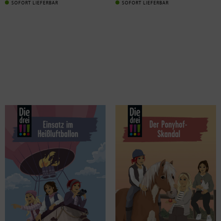
SOFORT LIEFERBAR
SOFORT LIEFERBAR