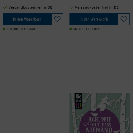
Versandkostenfrei in DE
Versandkostenfrei in DE
In den Warenkorb
In den Warenkorb
SOFORT LIEFERBAR
SOFORT LIEFERBAR