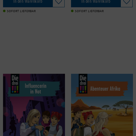
In den Warenkorb
In den Warenkorb
SOFORT LIEFERBAR
SOFORT LIEFERBAR