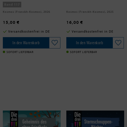
Band 117
Kosmos (Franckh-Kosmos), 2026
Kosmos (Franckh-Kosmos), 2025
15,00 €
16,00 €
Versandkostenfrei in DE
Versandkostenfrei in DE
In den Warenkorb
In den Warenkorb
SOFORT LIEFERBAR
SOFORT LIEFERBAR