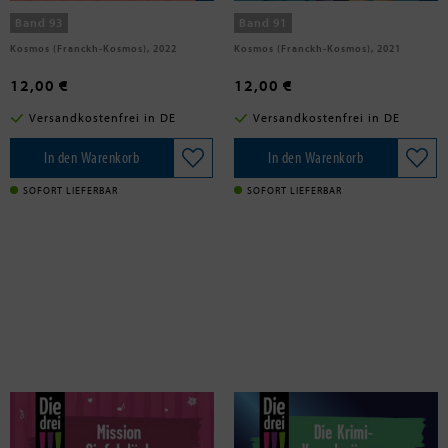
Band 93
Band 91
Kosmos (Franckh-Kosmos), 2022
Kosmos (Franckh-Kosmos), 2021
12,00 €
12,00 €
Versandkostenfrei in DE
Versandkostenfrei in DE
In den Warenkorb
In den Warenkorb
SOFORT LIEFERBAR
SOFORT LIEFERBAR