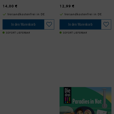
14,00 €
12,99 €
Versandkostenfrei in DE
Versandkostenfrei in DE
In den Warenkorb
In den Warenkorb
SOFORT LIEFERBAR
SOFORT LIEFERBAR