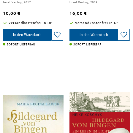
Insel Verlag, 2017
Insel Verlag, 2009
10,00 €
16,00 €
Versandkostenfrei in DE
Versandkostenfrei in DE
In den Warenkorb
In den Warenkorb
SOFORT LIEFERBAR
SOFORT LIEFERBAR