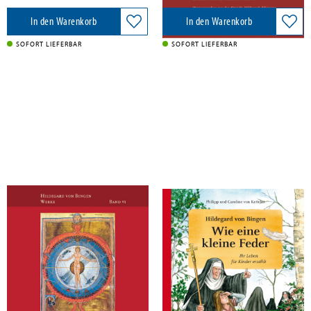
In den Warenkorb
In den Warenkorb
SOFORT LIEFERBAR
SOFORT LIEFERBAR