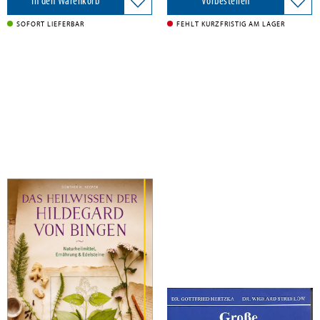
In den Warenkorb
Vorbestellen
SOFORT LIEFERBAR
FEHLT KURZFRISTIG AM LAGER