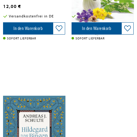
12,00 €
18,00 €
Versandkostenfrei in DE
Versandkostenfrei in DE
In den Warenkorb
In den Warenkorb
SOFORT LIEFERBAR
SOFORT LIEFERBAR