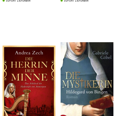
SOFORT LIEFERBAR
SOFORT LIEFERBAR