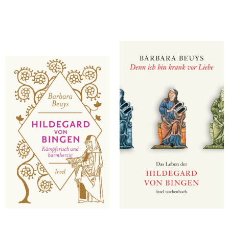
Beuys, Barbara
Beuys, Barbara
Hildegard von Bingen
Denn ich bin krank vor Liebe