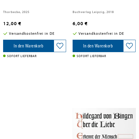
Thorbecke, 2025
Buchverlag Leipzig, 2018
12,00 €
6,00 €
Versandkostenfrei in DE
Versandkostenfrei in DE
In den Warenkorb
In den Warenkorb
SOFORT LIEFERBAR
SOFORT LIEFERBAR