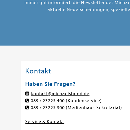
Immer gut informiert: die Newsletter des Micha
aktuelle Neuerscheinungen, speziell
Kontakt
Haben Sie Fragen?
kontakt@michaelsbund.de
089 / 23225 400
(Kundenservice)
089 / 23225 300
(Medienhaus-Sekretariat)
Service & Kontakt