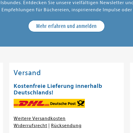
elsbundes. Entdecken Sie unsere vielfältigen Newsletter u
e Empfehlungen für Büchereien, inspirierende Impulse oder
Mehr erfahren und anmelden
Versand
Kostenfreie Lieferung innerhalb
Deutschlands!
Weitere Versandkosten
Widerrufsrecht
|
Rücksendung