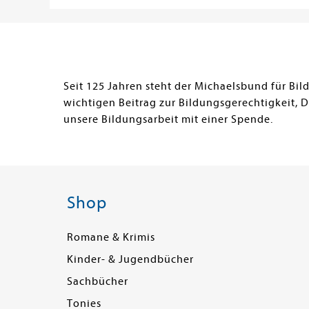
Seit 125 Jahren steht der Michaelsbund für Bi
wichtigen Beitrag zur Bildungsgerechtigkeit, 
unsere Bildungsarbeit mit einer Spende.
Shop
Romane & Krimis
Kinder- & Jugendbücher
Sachbücher
Tonies