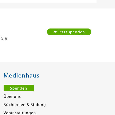
❤ Jetzt spenden
 Sie
Medienhaus
Spenden
Über uns
Büchereien & Bildung
Veranstaltungen