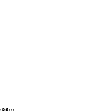
0 Stück)