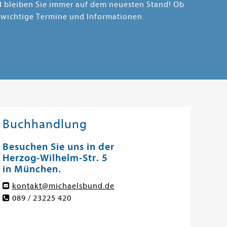
nd bleiben Sie immer auf dem neuesten Stand! Ob
 wichtige Termine und Informationen.
Buchhandlung
Besuchen Sie uns in der
Herzog-Wilhelm-Str. 5
in München.
kontakt@michaelsbund.de
089 / 23225 420