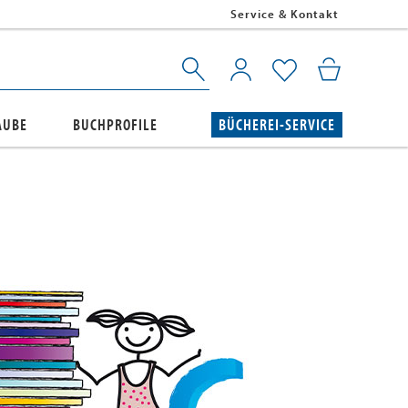
Service & Kontakt
AUBE
BUCHPROFILE
BÜCHEREI-SERVICE