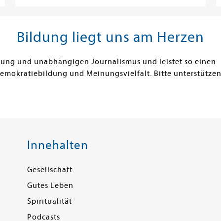
Bildung liegt uns am Herzen
ldung und unabhängigen Journalismus und leistet so einen
Demokratiebildung und Meinungsvielfalt. Bitte unterstützen
Innehalten
Gesellschaft
Gutes Leben
Spiritualität
Podcasts