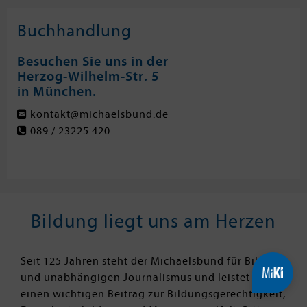
Buchhandlung
Besuchen Sie uns in der
Herzog-Wilhelm-Str. 5
in München.
kontakt@michaelsbund.de
089 / 23225 420
Bildung liegt uns am Herzen
Seit 125 Jahren steht der Michaelsbund für Bildung
und unabhängigen Journalismus und leistet so
einen wichtigen Beitrag zur Bildungsgerechtigkeit,