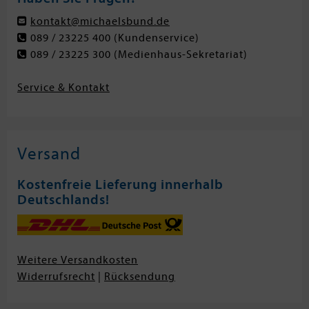
kontakt@michaelsbund.de
089 / 23225 400
(Kundenservice)
089 / 23225 300
(Medienhaus-Sekretariat)
Service & Kontakt
Versand
Kostenfreie Lieferung innerhalb
Deutschlands!
Weitere Versandkosten
Widerrufsrecht
|
Rücksendung