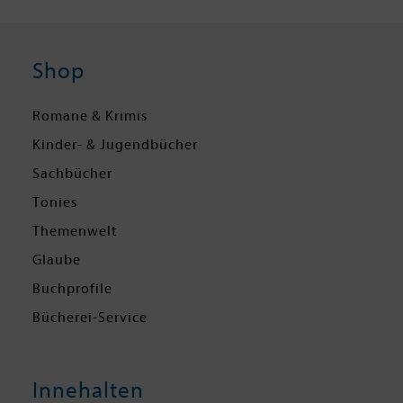
Shop
Romane & Krimis
Kinder- & Jugendbücher
Sachbücher
Tonies
Themenwelt
Glaube
Buchprofile
Bücherei-Service
Innehalten