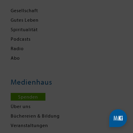
Gesellschaft
Gutes Leben
Spiritualität
Podcasts
Radio
Abo
Medienhaus
Spenden
Über uns
Büchereien & Bildung
Veranstaltungen