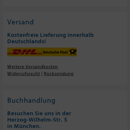
Versand
Kostenfreie Lieferung innerhalb
Deutschlands!
Weitere Versandkosten
Widerrufsrecht
|
Rücksendung
Buchhandlung
Besuchen Sie uns in der
Herzog-Wilhelm-Str. 5
in München.