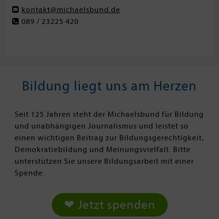
kontakt@michaelsbund.de
089 / 23225 420
Bildung liegt uns am Herzen
Seit 125 Jahren steht der Michaelsbund für Bildung
und unabhängigen Journalismus und leistet so
einen wichtigen Beitrag zur Bildungsgerechtigkeit,
Demokratiebildung und Meinungsvielfalt. Bitte
unterstützen Sie unsere Bildungsarbeit mit einer
Spende.
❤ Jetzt spenden