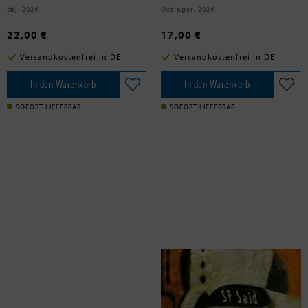
cbj, 2024
Oetinger, 2024
22,00 €
17,00 €
Versandkostenfrei in DE
Versandkostenfrei in DE
In den Warenkorb
In den Warenkorb
SOFORT LIEFERBAR
SOFORT LIEFERBAR