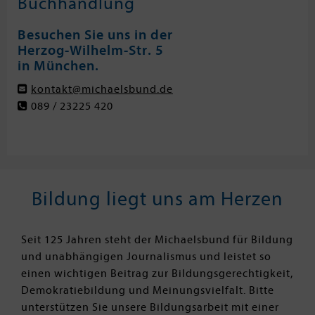
Buchhandlung
Besuchen Sie uns in der
Herzog-Wilhelm-Str. 5
in München.
kontakt@michaelsbund.de
089 / 23225 420
Bildung liegt uns am Herzen
Seit 125 Jahren steht der Michaelsbund für Bildung
und unabhängigen Journalismus und leistet so
einen wichtigen Beitrag zur Bildungsgerechtigkeit,
Demokratiebildung und Meinungsvielfalt. Bitte
unterstützen Sie unsere Bildungsarbeit mit einer