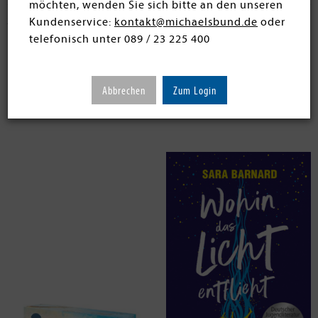
möchten, wenden Sie sich bitte an den unseren
23 Artikel
Kundenservice:
kontakt@michaelsbund.de
oder
telefonisch unter 089 / 23 225 400
Abbrechen
Zum Login