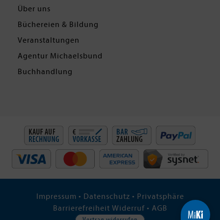
Über uns
Büchereien & Bildung
Veranstaltungen
Agentur Michaelsbund
Buchhandlung
Impressum
•
Datenschutz
•
Privatsphäre
Barrierefreiheit
Widerruf
•
AGB