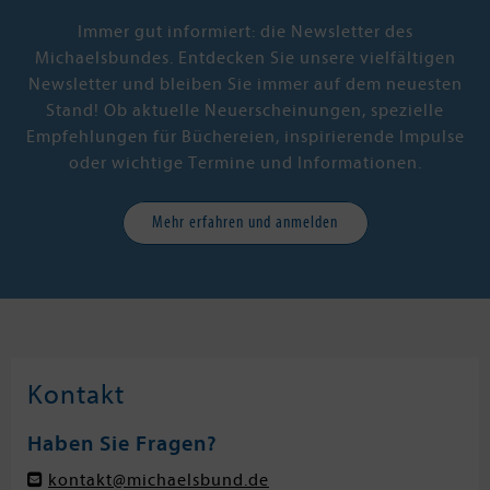
Immer gut informiert: die Newsletter des
Michaelsbundes. Entdecken Sie unsere vielfältigen
Newsletter und bleiben Sie immer auf dem neuesten
Stand! Ob aktuelle Neuerscheinungen, spezielle
Empfehlungen für Büchereien, inspirierende Impulse
oder wichtige Termine und Informationen.
Mehr erfahren und anmelden
Kontakt
Haben Sie Fragen?
kontakt@michaelsbund.de