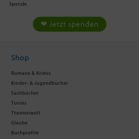
Spende.
❤ Jetzt spenden
Shop
Romane & Krimis
Kinder- & Jugendbücher
Sachbücher
Tonies
Themenwelt
Glaube
Buchprofile