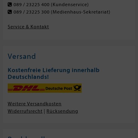
089 / 23225 400
(Kundenservice)
089 / 23225 300
(Medienhaus-Sekretariat)
Service & Kontakt
Versand
Kostenfreie Lieferung innerhalb
Deutschlands!
Weitere Versandkosten
Widerrufsrecht
|
Rücksendung