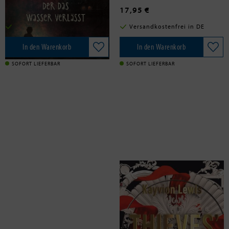
18,00 €
17,95 €
Versandkostenfrei in DE
Versandkostenfrei in DE
In den Warenkorb
In den Warenkorb
SOFORT LIEFERBAR
SOFORT LIEFERBAR