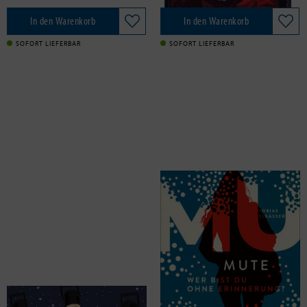
In den Warenkorb
In den Warenkorb
SOFORT LIEFERBAR
SOFORT LIEFERBAR