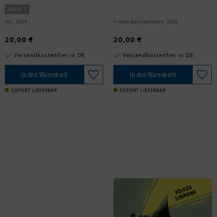
Band 1
cbj, 2024
Freies Geistesleben, 2025
20,00 €
20,00 €
Versandkostenfrei in DE
Versandkostenfrei in DE
In den Warenkorb
In den Warenkorb
SOFORT LIEFERBAR
SOFORT LIEFERBAR