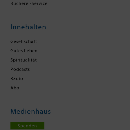
Bücherei-Service
Innehalten
Gesellschaft
Gutes Leben
Spiritualität
Podcasts
Radio
Abo
Medienhaus
Spenden