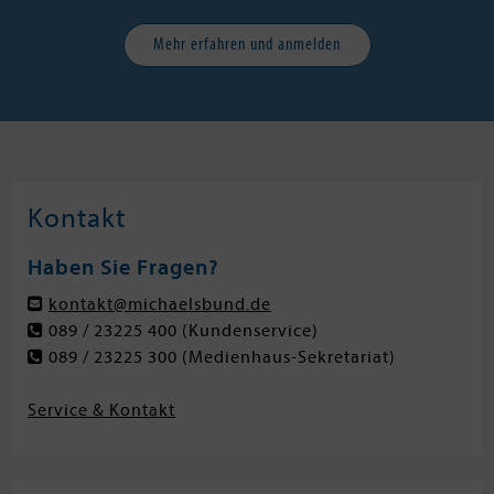
Mehr erfahren und anmelden
Kontakt
Haben Sie Fragen?
kontakt@michaelsbund.de
089 / 23225 400
(Kundenservice)
089 / 23225 300
(Medienhaus-Sekretariat)
Service & Kontakt