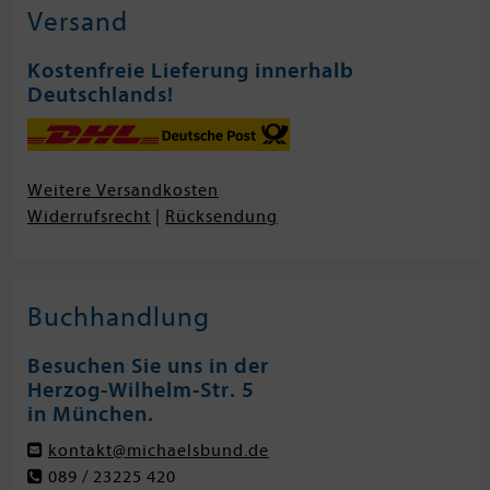
Versand
Kostenfreie Lieferung innerhalb
Deutschlands!
Weitere Versandkosten
Widerrufsrecht
|
Rücksendung
Buchhandlung
Besuchen Sie uns in der
Herzog-Wilhelm-Str. 5
in München.
kontakt@michaelsbund.de
089 / 23225 420