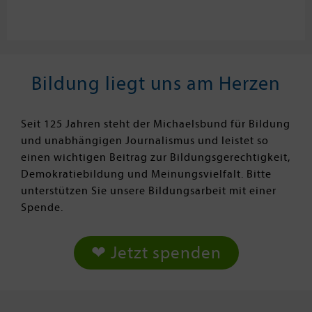
Bildung liegt uns am Herzen
Seit 125 Jahren steht der Michaelsbund für Bildung
und unabhängigen Journalismus und leistet so
einen wichtigen Beitrag zur Bildungsgerechtigkeit,
Demokratiebildung und Meinungsvielfalt. Bitte
unterstützen Sie unsere Bildungsarbeit mit einer
Spende.
❤ Jetzt spenden