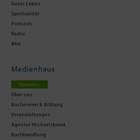
Gutes Leben
Spiritualität
Podcasts
Radio
Abo
Medienhaus
Spenden
Über uns
Büchereien & Bildung
Veranstaltungen
Agentur Michaelsbund
Buchhandlung