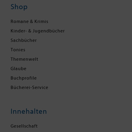
Shop
Romane & Krimis
Kinder- & Jugendbücher
Sachbücher
Tonies
Themenwelt
Glaube
Buchprofile
Bücherei-Service
Innehalten
Gesellschaft