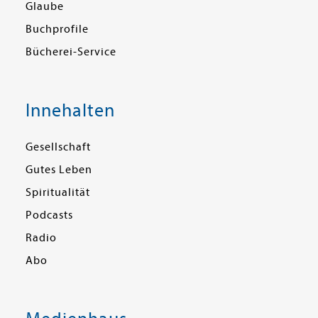
Glaube
Buchprofile
Bücherei-Service
Innehalten
Gesellschaft
Gutes Leben
Spiritualität
Podcasts
Radio
Abo