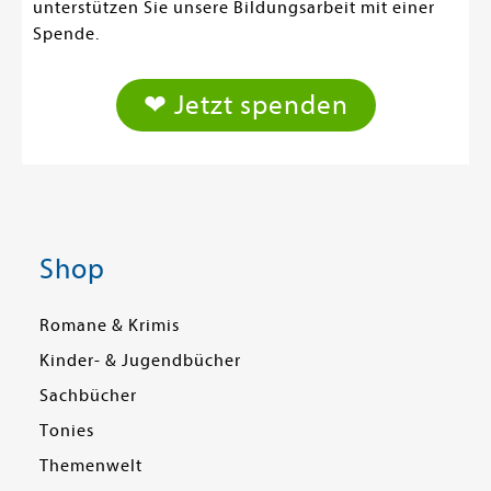
unterstützen Sie unsere Bildungsarbeit mit einer
Spende.
❤ Jetzt spenden
Shop
Romane & Krimis
Kinder- & Jugendbücher
Sachbücher
Tonies
Themenwelt