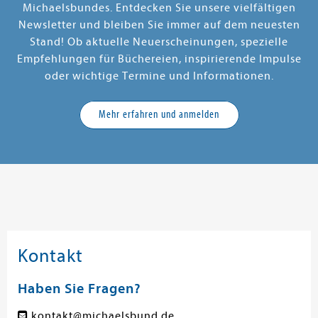
Michaelsbundes. Entdecken Sie unsere vielfältigen
Newsletter und bleiben Sie immer auf dem neuesten
Stand! Ob aktuelle Neuerscheinungen, spezielle
Empfehlungen für Büchereien, inspirierende Impulse
oder wichtige Termine und Informationen.
Mehr erfahren und anmelden
Kontakt
Haben Sie Fragen?
kontakt@michaelsbund.de