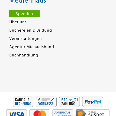
Medienhaus
Spenden
Über uns
Büchereien & Bildung
Veranstaltungen
Agentur Michaelsbund
Buchhandlung