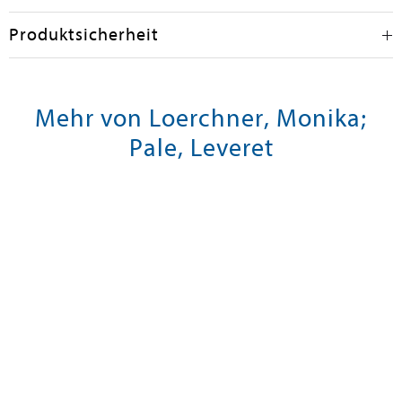
Produktsicherheit
Mehr von Loerchner, Monika;
Pale, Leveret