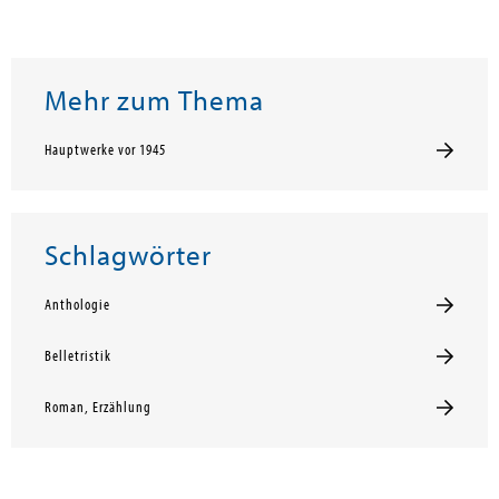
Mehr zum Thema
Hauptwerke vor 1945
Schlagwörter
Anthologie
Belletristik
Roman, Erzählung