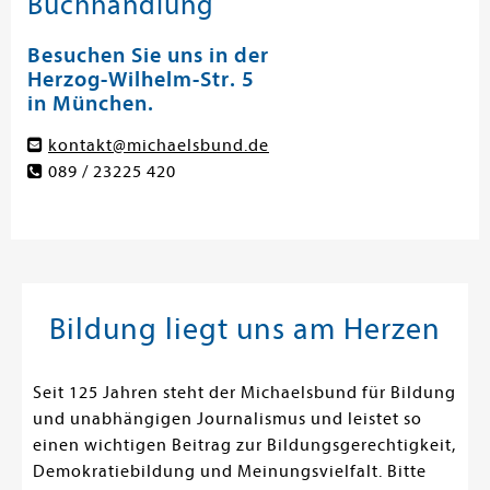
Buchhandlung
Besuchen Sie uns in der
Herzog-Wilhelm-Str. 5
in München.
kontakt@michaelsbund.de
089 / 23225 420
Bildung liegt uns am Herzen
Seit 125 Jahren steht der Michaelsbund für Bildung
und unabhängigen Journalismus und leistet so
einen wichtigen Beitrag zur Bildungsgerechtigkeit,
Demokratiebildung und Meinungsvielfalt. Bitte