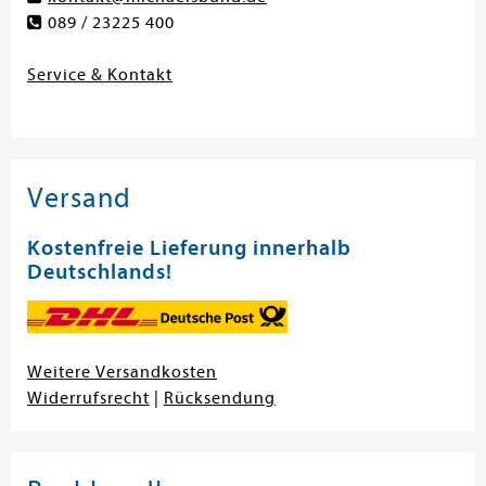
089 / 23225 400
Service & Kontakt
Versand
Kostenfreie Lieferung innerhalb
Deutschlands!
Weitere Versandkosten
Widerrufsrecht
|
Rücksendung