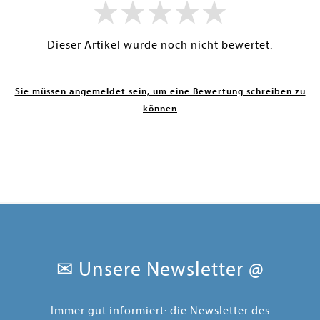
Dieser Artikel wurde noch nicht bewertet.
Sie müssen angemeldet sein, um eine Bewertung schreiben zu
können
✉ Unsere Newsletter @
Immer gut informiert: die Newsletter des