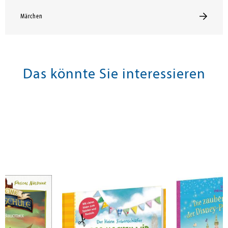
Märchen
Das könnte Sie interessieren