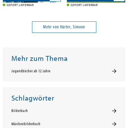
SOFORT LIEFERBAR
SOFORT LIEFERBAR
Mehr von Härter, Simone
Mehr zum Thema
Jugendbücher ab 12 Jahre
Schlagwörter
Bilderbuch
Märchenbilderbuch