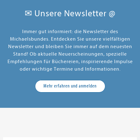
✉ Unsere Newsletter @
Immer gut informiert: die Newsletter des
Michaelsbundes. Entdecken Sie unsere vielfältigen
Newsletter und bleiben Sie immer auf dem neuesten
Stand! Ob aktuelle Neuerscheinungen, spezielle
Empfehlungen für Büchereien, inspirierende Impulse
oder wichtige Termine und Informationen.
Mehr erfahren und anmelden