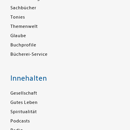
Sachbücher
Tonies
Themenwelt
Glaube
Buchprofile
Bücherei-Service
Innehalten
Gesellschaft
Gutes Leben
Spiritualität
Podcasts