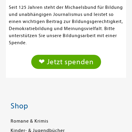
Seit 125 Jahren steht der Michaelsbund für Bildung
und unabhängigen Journalismus und leistet so
einen wichtigen Beitrag zur Bildungsgerechtigkeit,
Demokratiebildung und Meinungsvielfalt. Bitte
unterstützen Sie unsere Bildungsarbeit mit einer
Spende.
❤ Jetzt spenden
Shop
Romane & Krimis
Kinder- & Jugendbücher