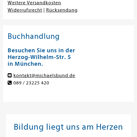
Weitere Versandkosten
Widerrufsrecht
|
Rücksendung
Buchhandlung
Besuchen Sie uns in der
Herzog-Wilhelm-Str. 5
in München.
kontakt@michaelsbund.de
089 / 23225 420
Bildung liegt uns am Herzen