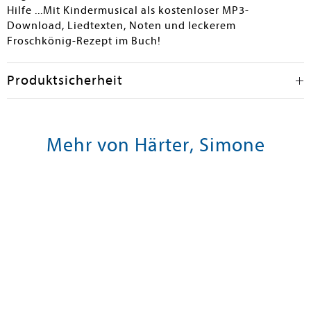
Hilfe ...Mit Kindermusical als kostenloser MP3-
Download, Liedtexten, Noten und leckerem
Froschkönig-Rezept im Buch!
Produktsicherheit
Mehr von Härter, Simone