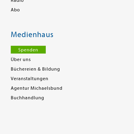
Radio
Abo
Medienhaus
Spenden
Über uns
Büchereien & Bildung
Veranstaltungen
Agentur Michaelsbund
Buchhandlung