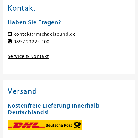
Kontakt
Haben Sie Fragen?
kontakt@michaelsbund.de
089 / 23225 400
Service & Kontakt
Versand
Kostenfreie Lieferung innerhalb
Deutschlands!