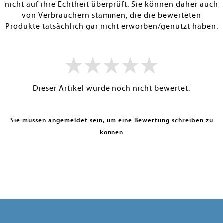
nicht auf ihre Echtheit überprüft. Sie können daher auch
von Verbrauchern stammen, die die bewerteten
Produkte tatsächlich gar nicht erworben/genutzt haben.
Dieser Artikel wurde noch nicht bewertet.
Sie müssen angemeldet sein, um eine Bewertung schreiben zu
können