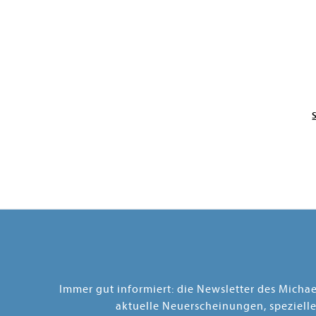
Immer gut informiert: die Newsletter des Micha
aktuelle Neuerscheinungen, speziell