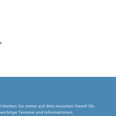
n
nd bleiben Sie immer auf dem neuesten Stand! Ob
 wichtige Termine und Informationen.