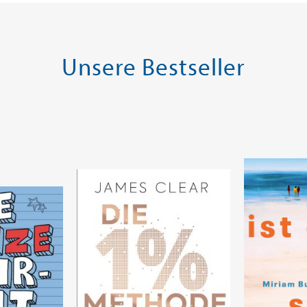
Unsere Bestseller