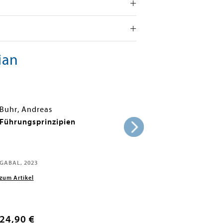
ian
Buhr, Andreas
Führungsprinzipien
GABAL, 2023
zum Artikel
24,90 €