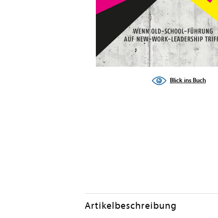
Blick ins Buch
Artikelbeschreibung