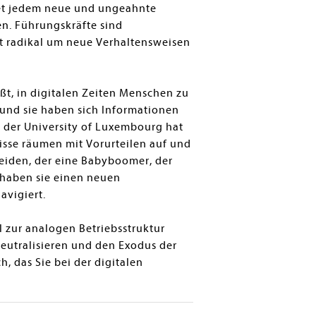
fnet jedem neue und ungeahnte
n. Führungskräfte sind
t radikal um neue Verhaltensweisen
ißt, in digitalen Zeiten Menschen zu
, und sie haben sich Informationen
t der University of Luxembourg hat
isse räumen mit Vorurteilen auf und
beiden, der eine Babyboomer, der
 haben sie einen neuen
avigiert.
l zur analogen Betriebsstruktur
eutralisieren und den Exodus der
 das Sie bei der digitalen