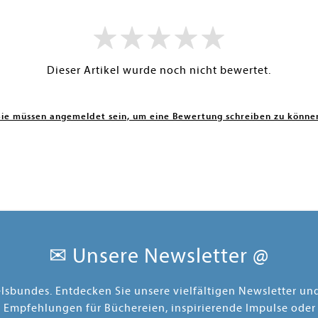
Dieser Artikel wurde noch nicht bewertet.
Sie müssen angemeldet sein, um eine Bewertung schreiben zu könne
✉ Unsere Newsletter @
elsbundes. Entdecken Sie unsere vielfältigen Newsletter u
e Empfehlungen für Büchereien, inspirierende Impulse oder