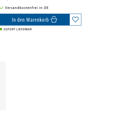
Versandkostenfrei in DE
In den Warenkorb
SOFORT LIEFERBAR