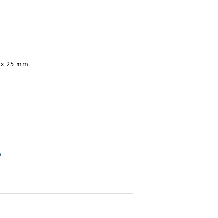
 x 25 mm