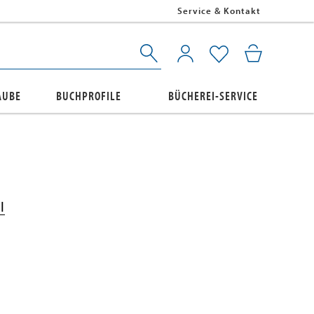
Service & Kontakt
AUBE
BUCHPROFILE
BÜCHEREI-SERVICE
l