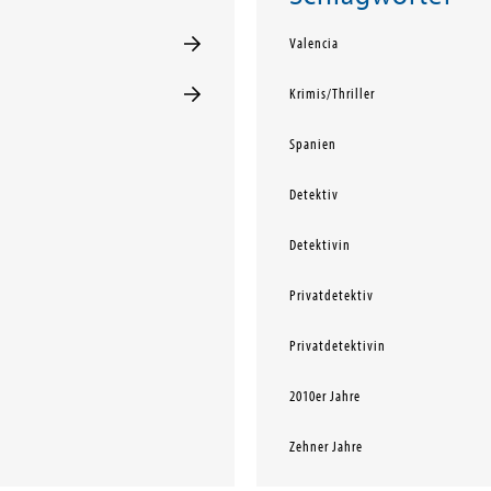
Valencia
Krimis/Thriller
Spanien
Detektiv
Detektivin
Privatdetektiv
Privatdetektivin
2010er Jahre
Zehner Jahre