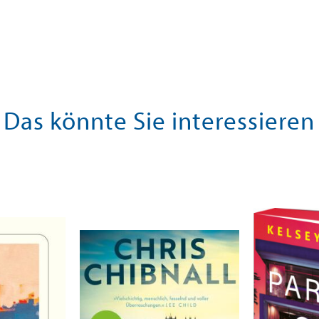
Das könnte Sie interessieren