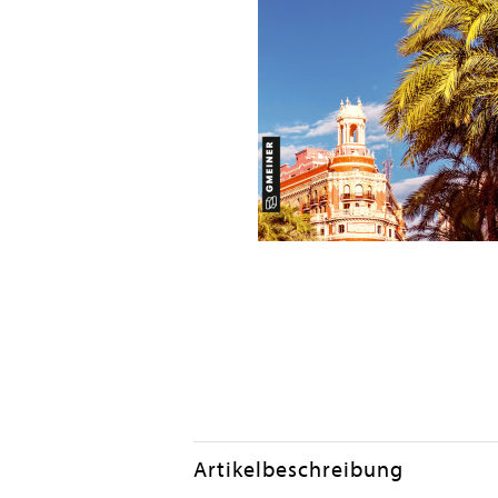
Artikelbeschreibung