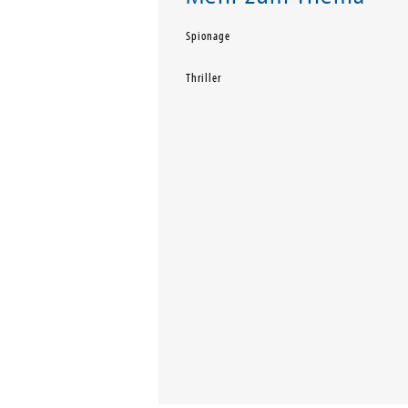
Spionage
Thriller