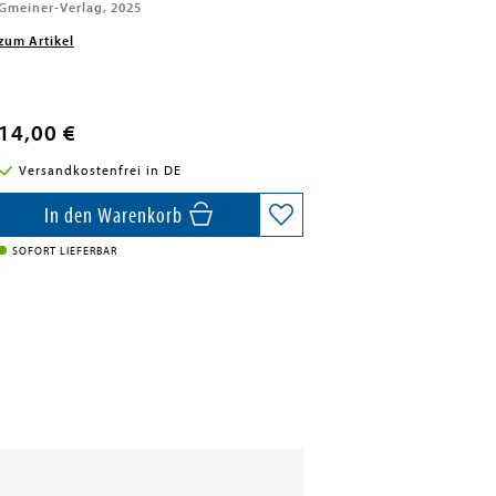
Gmeiner-Verlag, 2025
zum Artikel
14,00 €
Versandkostenfrei in DE
In den Warenkorb
SOFORT LIEFERBAR