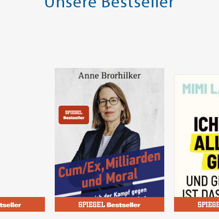
Unsere Bestseller