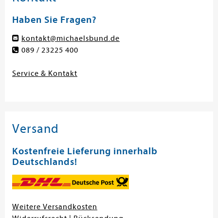
Haben Sie Fragen?
kontakt@michaelsbund.de
089 / 23225 400
Service & Kontakt
Versand
Kostenfreie Lieferung innerhalb
Deutschlands!
Weitere Versandkosten