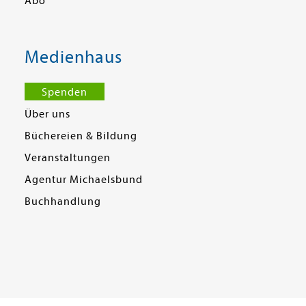
Abo
Medienhaus
Spenden
Über uns
Büchereien & Bildung
Veranstaltungen
Agentur Michaelsbund
Buchhandlung