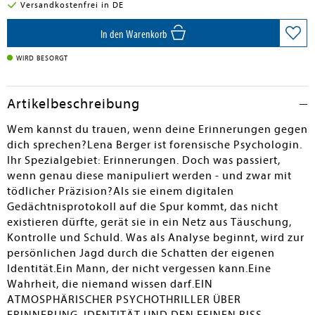
Versandkostenfrei in DE
In den Warenkorb
WIRD BESORGT
Artikelbeschreibung
Wem kannst du trauen, wenn deine Erinnerungen gegen
dich sprechen?Lena Berger ist forensische Psychologin.
Ihr Spezialgebiet: Erinnerungen. Doch was passiert,
wenn genau diese manipuliert werden - und zwar mit
tödlicher Präzision?Als sie einem digitalen
Gedächtnisprotokoll auf die Spur kommt, das nicht
existieren dürfte, gerät sie in ein Netz aus Täuschung,
Kontrolle und Schuld. Was als Analyse beginnt, wird zur
persönlichen Jagd durch die Schatten der eigenen
Identität.Ein Mann, der nicht vergessen kann.Eine
Wahrheit, die niemand wissen darf.EIN
ATMOSPHÄRISCHER PSYCHOTHRILLER ÜBER