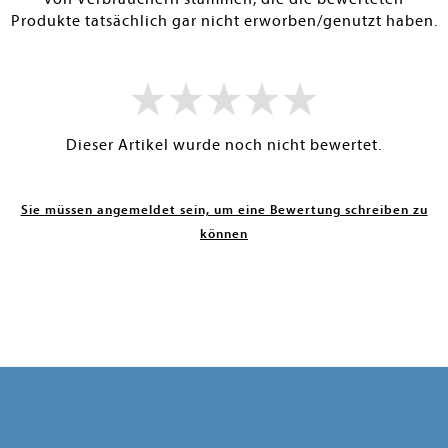
Produkte tatsächlich gar nicht erworben/genutzt haben.
Dieser Artikel wurde noch nicht bewertet.
Sie müssen angemeldet sein, um eine Bewertung schreiben zu
können