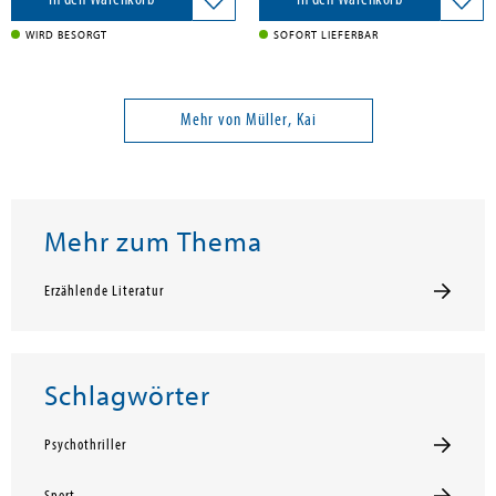
WIRD BESORGT
SOFORT LIEFERBAR
Mehr von Müller, Kai
Mehr zum Thema
Erzählende Literatur
Schlagwörter
Psychothriller