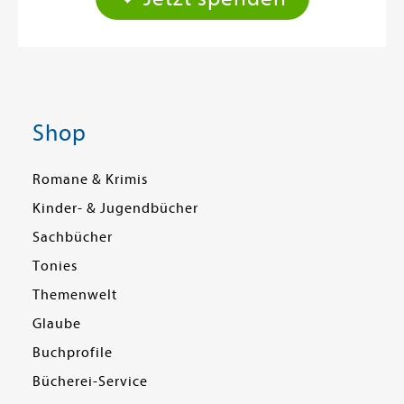
Shop
Romane & Krimis
Kinder- & Jugendbücher
Sachbücher
Tonies
Themenwelt
Glaube
Buchprofile
Bücherei-Service