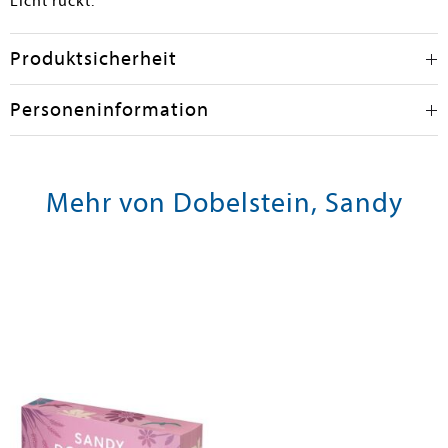
Licht rückt.
Produktsicherheit
Personeninformation
Mehr von Dobelstein, Sandy