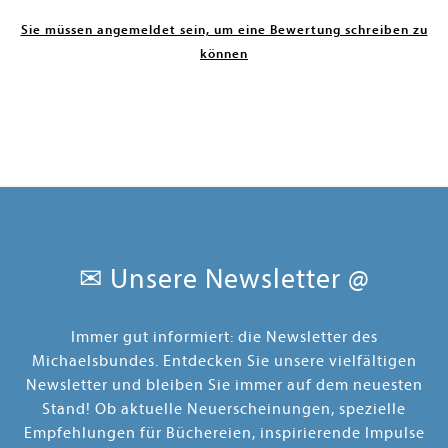
Sie müssen angemeldet sein, um eine Bewertung schreiben zu
können
✉ Unsere Newsletter @
Immer gut informiert: die Newsletter des
Michaelsbundes. Entdecken Sie unsere vielfältigen
Newsletter und bleiben Sie immer auf dem neuesten
Stand! Ob aktuelle Neuerscheinungen, spezielle
Empfehlungen für Büchereien, inspirierende Impulse