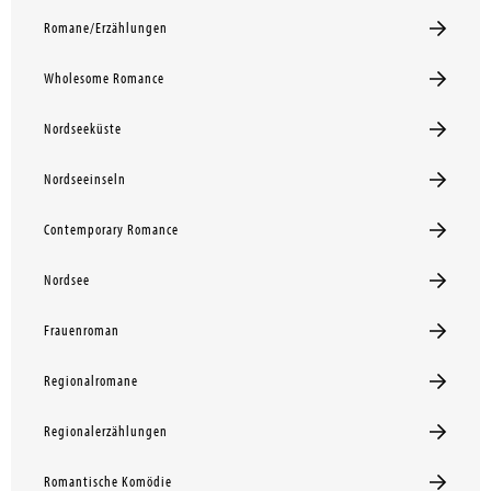
Romane/Erzählungen
Wholesome Romance
Nordseeküste
Nordseeinseln
Contemporary Romance
Nordsee
Frauenroman
Regionalromane
Regionalerzählungen
Romantische Komödie