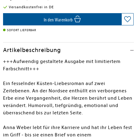
Versandkostenfrei in DE
In den Warenkorb
SOFORT LIEFERBAR
Artikelbeschreibung
+++Aufwendig gestaltete Ausgabe mit limitiertem
Farbschnitt+++
Ein fesselnder Küsten-Liebesroman auf zwei
Zeitebenen. An der Nordsee enthüllt ein verborgenes
Erbe eine Vergangenheit, die Herzen berührt und Leben
verändert. Humorvoll, tiefgründig, emotional und
überraschend bis zur letzten Seite.
Anna Weber lebt für ihre Karriere und hat ihr Leben fest
im Griff - bis sie einen Brief von einem