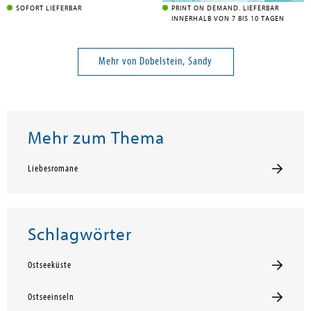
SOFORT LIEFERBAR
PRINT ON DEMAND. LIEFERBAR
INNERHALB VON 7 BIS 10 TAGEN
Mehr von Dobelstein, Sandy
Mehr zum Thema
Liebesromane
Schlagwörter
Ostseeküste
Ostseeinseln