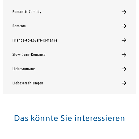
Romantic Comedy
Romcom
Friends-to-Lovers-Romance
Slow-Burn-Romance
Liebesromane
Liebeserzählungen
Das könnte Sie interessieren