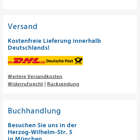
Versand
Kostenfreie Lieferung innerhalb
Deutschlands!
Weitere Versandkosten
Widerrufsrecht
|
Rücksendung
Buchhandlung
Besuchen Sie uns in der
Herzog-Wilhelm-Str. 5
in München.