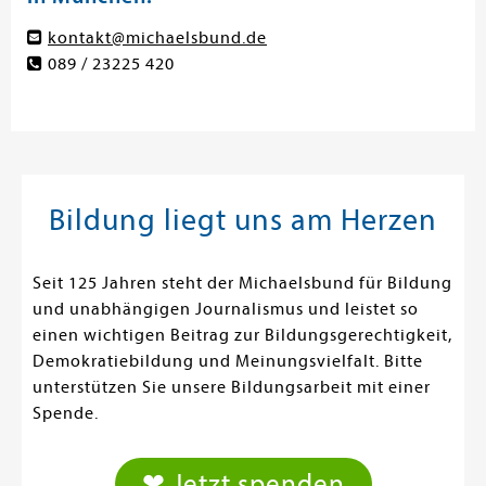
kontakt@michaelsbund.de
089 / 23225 420
Bildung liegt uns am Herzen
Seit 125 Jahren steht der Michaelsbund für Bildung
und unabhängigen Journalismus und leistet so
einen wichtigen Beitrag zur Bildungsgerechtigkeit,
Demokratiebildung und Meinungsvielfalt. Bitte
unterstützen Sie unsere Bildungsarbeit mit einer
Spende.
❤ Jetzt spenden