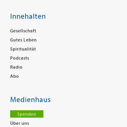
Innehalten
Gesellschaft
Gutes Leben
Spiritualität
Podcasts
Radio
Abo
Medienhaus
Spenden
Über uns