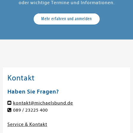
oder wichtige Termine und Informationen.
Mehr erfahren und anmelden
Kontakt
Haben Sie Fragen?
kontakt@michaelsbund.de
089 / 23225 400
Service & Kontakt