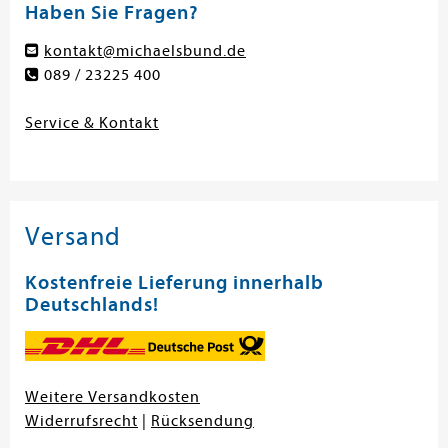
Haben Sie Fragen?
kontakt@michaelsbund.de
089 / 23225 400
Service & Kontakt
Versand
Kostenfreie Lieferung innerhalb
Deutschlands!
Weitere Versandkosten
Widerrufsrecht
|
Rücksendung