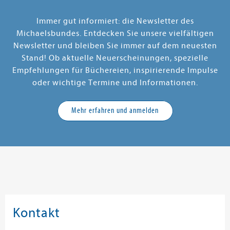
Immer gut informiert: die Newsletter des
Michaelsbundes. Entdecken Sie unsere vielfältigen
Newsletter und bleiben Sie immer auf dem neuesten
Stand! Ob aktuelle Neuerscheinungen, spezielle
Empfehlungen für Büchereien, inspirierende Impulse
oder wichtige Termine und Informationen.
Mehr erfahren und anmelden
Kontakt