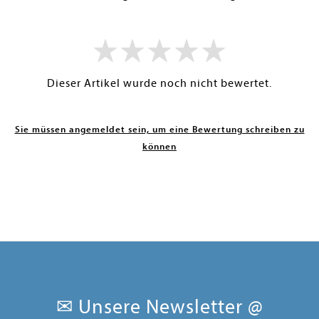
Dieser Artikel wurde noch nicht bewertet.
Sie müssen angemeldet sein, um eine Bewertung schreiben zu
können
✉ Unsere Newsletter @