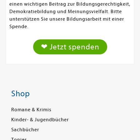
einen wichtigen Beitrag zur Bildungsgerechtigkeit,
Demokratiebildung und Meinungsvielfalt. Bitte
unterstützen Sie unsere Bildungsarbeit mit einer
Spende.
❤ Jetzt spenden
Shop
Romane & Krimis
Kinder- & Jugendbücher
Sachbücher
Tonies