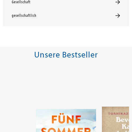
Gesellschaft
gesellschaftlich
Unsere Bestseller