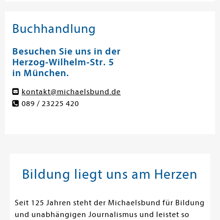
Buchhandlung
Besuchen Sie uns in der
Herzog-Wilhelm-Str. 5
in München.
kontakt@michaelsbund.de
089 / 23225 420
Bildung liegt uns am Herzen
Seit 125 Jahren steht der Michaelsbund für Bildung
und unabhängigen Journalismus und leistet so