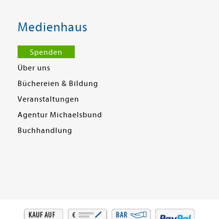
Medienhaus
Spenden
Über uns
Büchereien & Bildung
Veranstaltungen
Agentur Michaelsbund
Buchhandlung