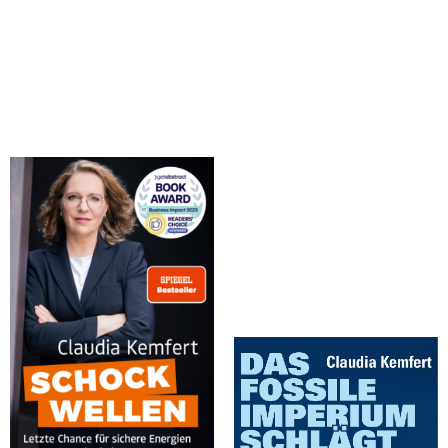
Kemfert, Claudia
Kemfert, Claudia