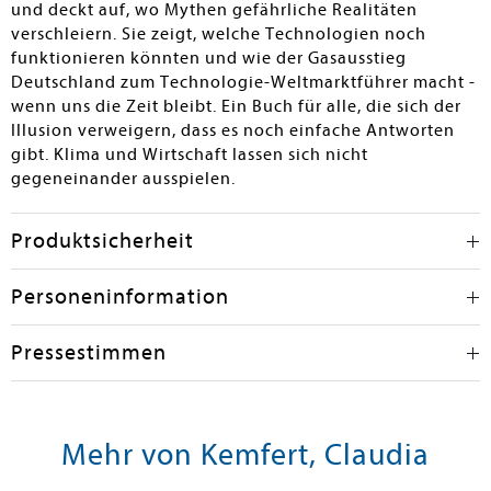
und deckt auf, wo Mythen gefährliche Realitäten
verschleiern. Sie zeigt, welche Technologien noch
funktionieren könnten und wie der Gasausstieg
Deutschland zum Technologie-Weltmarktführer macht -
wenn uns die Zeit bleibt. Ein Buch für alle, die sich der
Illusion verweigern, dass es noch einfache Antworten
gibt. Klima und Wirtschaft lassen sich nicht
gegeneinander ausspielen.
Produktsicherheit
Personeninformation
Pressestimmen
Mehr von Kemfert, Claudia