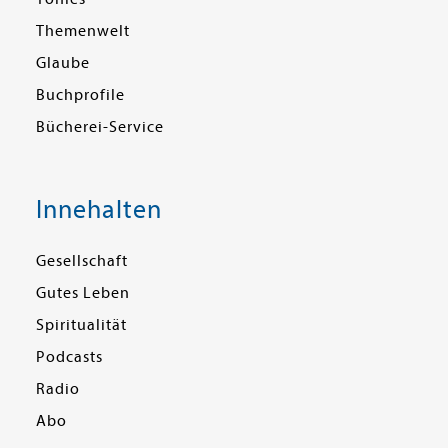
Themenwelt
Glaube
Buchprofile
Bücherei-Service
Innehalten
Gesellschaft
Gutes Leben
Spiritualität
Podcasts
Radio
Abo