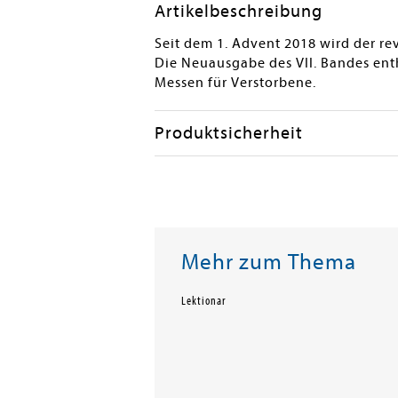
Artikelbeschreibung
Seit dem 1. Advent 2018 wird der re
Die Neuausgabe des VII. Bandes ent
Messen für Verstorbene.
Produktsicherheit
Mehr zum Thema
Lektionar