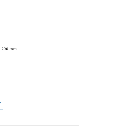
x 290 mm