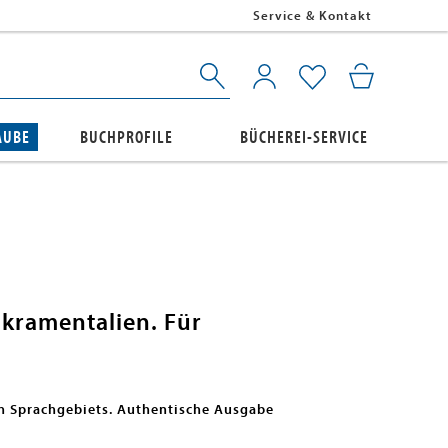
Service & Kontakt
AUBE
BUCHPROFILE
BÜCHEREI-SERVICE
kramentalien. Für
en Sprachgebiets. Authentische Ausgabe