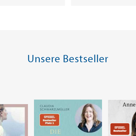
Unsere Bestseller