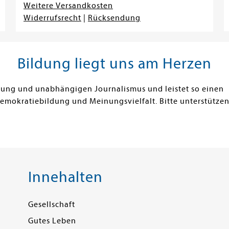
Weitere Versandkosten
Widerrufsrecht
|
Rücksendung
Bildung liegt uns am Herzen
ldung und unabhängigen Journalismus und leistet so einen
Demokratiebildung und Meinungsvielfalt. Bitte unterstützen
Innehalten
Gesellschaft
Gutes Leben