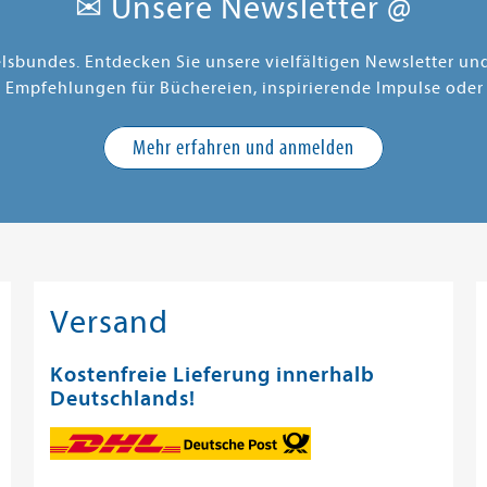
✉ Unsere Newsletter @
elsbundes. Entdecken Sie unsere vielfältigen Newsletter u
e Empfehlungen für Büchereien, inspirierende Impulse oder
Mehr erfahren und anmelden
Versand
Kostenfreie Lieferung innerhalb
Deutschlands!