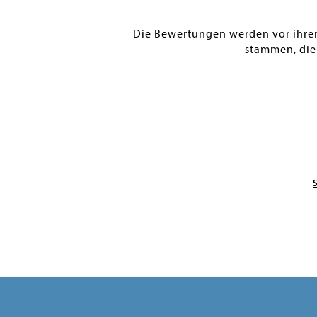
Die Bewertungen werden vor ihrer 
stammen, die