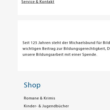
Service & Kontakt
Seit 125 Jahren steht der Michaelsbund für Bi
wichtigen Beitrag zur Bildungsgerechtigkeit, 
unsere Bildungsarbeit mit einer Spende.
Shop
Romane & Krimis
Kinder- & Jugendbücher