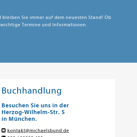
nd bleiben Sie immer auf dem neuesten Stand! Ob
 wichtige Termine und Informationen.
Buchhandlung
Besuchen Sie uns in der
Herzog-Wilhelm-Str. 5
in München.
kontakt@michaelsbund.de