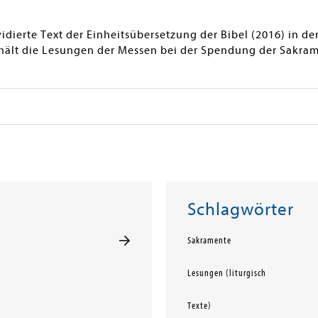
vidierte Text der Einheitsübersetzung der Bibel (2016) in d
hält die Lesungen der Messen bei der Spendung der Sakra
Schlagwörter
Sakramente
Lesungen (liturgisch
Texte)