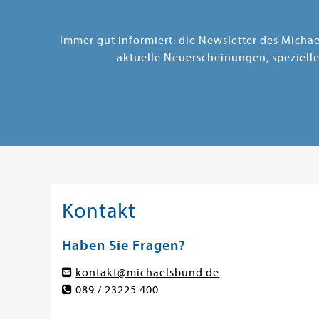
Immer gut informiert: die Newsletter des Micha
aktuelle Neuerscheinungen, speziell
Kontakt
Haben Sie Fragen?
kontakt@michaelsbund.de
089 / 23225 400