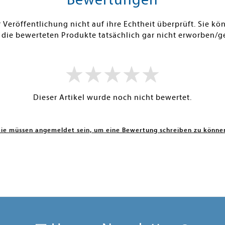
Veröffentlichung nicht auf ihre Echtheit überprüft. Sie 
 die bewerteten Produkte tatsächlich gar nicht erworben/g
Dieser Artikel wurde noch nicht bewertet.
Sie müssen angemeldet sein, um eine Bewertung schreiben zu könne