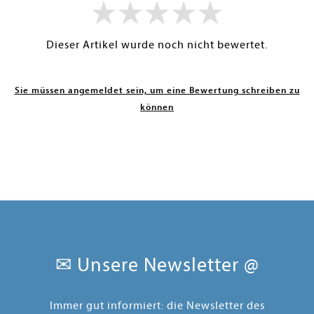
Dieser Artikel wurde noch nicht bewertet.
Sie müssen angemeldet sein, um eine Bewertung schreiben zu
können
✉ Unsere Newsletter @
Immer gut informiert: die Newsletter des