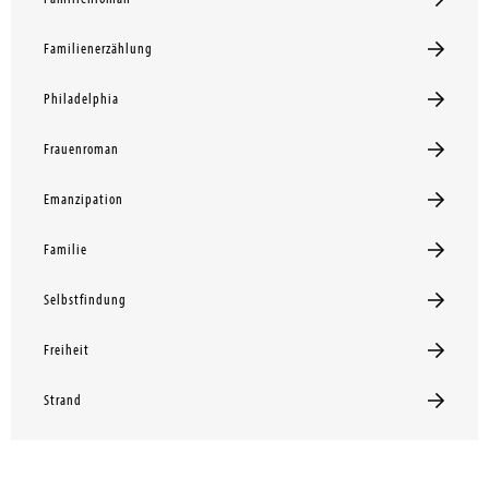
Familienerzählung
Philadelphia
Frauenroman
Emanzipation
Familie
Selbstfindung
Freiheit
Strand