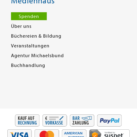
Medienhaus
Spenden
Über uns
Büchereien & Bildung
Veranstaltungen
Agentur Michaelsbund
Buchhandlung