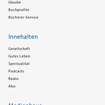
Glaube
Buchprofile
Bücherei-Service
Innehalten
Gesellschaft
Gutes Leben
Spiritualität
Podcasts
Radio
Abo