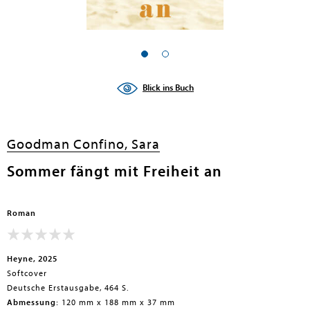
Blick ins Buch
Goodman Confino, Sara
Sommer fängt mit Freiheit an
Roman
Heyne, 2025
Softcover
Deutsche Erstausgabe, 464 S.
Abmessung:
120 mm x 188 mm x 37 mm