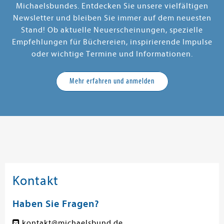
Michaelsbundes. Entdecken Sie unsere vielfältigen
Newsletter und bleiben Sie immer auf dem neuesten
Stand! Ob aktuelle Neuerscheinungen, spezielle
Empfehlungen für Büchereien, inspirierende Impulse
oder wichtige Termine und Informationen.
Mehr erfahren und anmelden
Kontakt
Haben Sie Fragen?
kontakt@michaelsbund.de