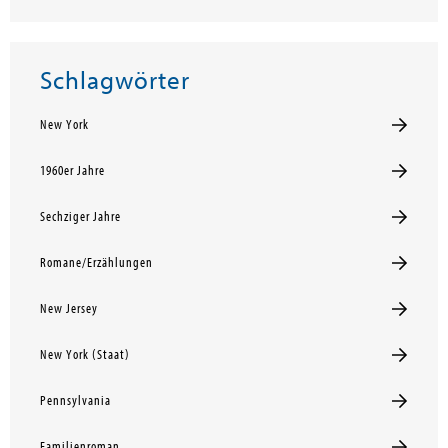
Schlagwörter
New York
1960er Jahre
Sechziger Jahre
Romane/Erzählungen
New Jersey
New York (Staat)
Pennsylvania
Familienroman