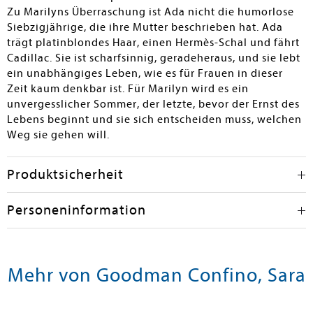
Zu Marilyns Überraschung ist Ada nicht die humorlose
Siebzigjährige, die ihre Mutter beschrieben hat. Ada
trägt platinblondes Haar, einen Hermès-Schal und fährt
Cadillac. Sie ist scharfsinnig, geradeheraus, und sie lebt
ein unabhängiges Leben, wie es für Frauen in dieser
Zeit kaum denkbar ist. Für Marilyn wird es ein
unvergesslicher Sommer, der letzte, bevor der Ernst des
Lebens beginnt und sie sich entscheiden muss, welchen
Weg sie gehen will.
Produktsicherheit
Personeninformation
Mehr von Goodman Confino, Sara