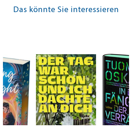
Das könnte Sie interessieren