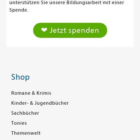
unterstützen Sie unsere Bildungsarbeit mit einer
Spende.
❤ Jetzt spenden
Shop
Romane & Krimis
Kinder- & Jugendbücher
Sachbücher
Tonies
Themenwelt