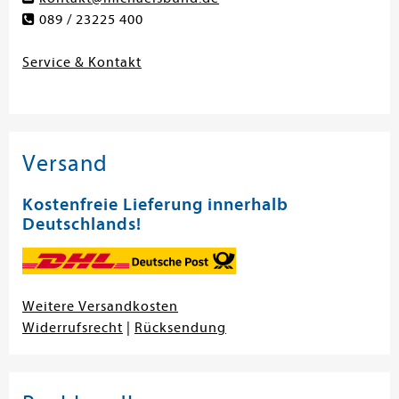
089 / 23225 400
Service & Kontakt
Versand
Kostenfreie Lieferung innerhalb
Deutschlands!
Weitere Versandkosten
Widerrufsrecht
|
Rücksendung