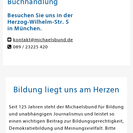
Buchhandlung
Besuchen Sie uns in der
Herzog-Wilhelm-Str. 5
in München.
kontakt@michaelsbund.de
089 / 23225 420
Bildung liegt uns am Herzen
Seit 125 Jahren steht der Michaelsbund für Bildung
und unabhängigen Journalismus und leistet so
einen wichtigen Beitrag zur Bildungsgerechtigkeit,
Demokratiebildung und Meinungsvielfalt. Bitte