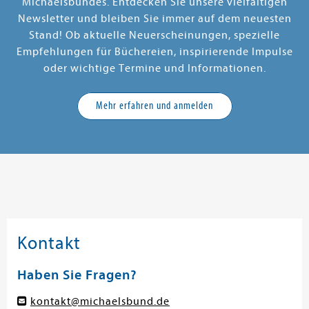
Michaelsbundes. Entdecken Sie unsere vielfältigen
Newsletter und bleiben Sie immer auf dem neuesten
Stand! Ob aktuelle Neuerscheinungen, spezielle
Empfehlungen für Büchereien, inspirierende Impulse
oder wichtige Termine und Informationen.
Mehr erfahren und anmelden
Kontakt
Haben Sie Fragen?
kontakt@michaelsbund.de