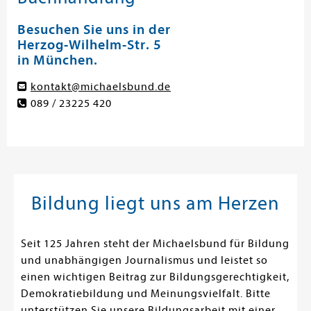
Besuchen Sie uns in der
Herzog-Wilhelm-Str. 5
in München.
kontakt@michaelsbund.de
089 / 23225 420
Bildung liegt uns am Herzen
Seit 125 Jahren steht der Michaelsbund für Bildung
und unabhängigen Journalismus und leistet so
einen wichtigen Beitrag zur Bildungsgerechtigkeit,
Demokratiebildung und Meinungsvielfalt. Bitte
unterstützen Sie unsere Bildungsarbeit mit einer