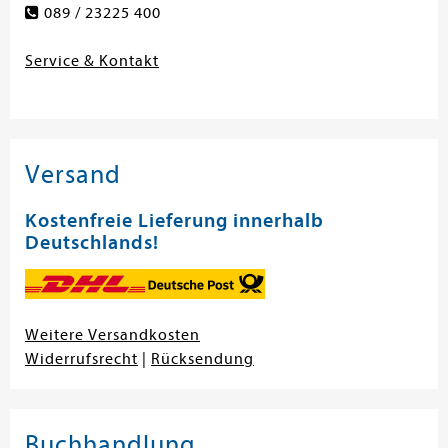
089 / 23225 400
Service & Kontakt
Versand
Kostenfreie Lieferung innerhalb
Deutschlands!
Weitere Versandkosten
Widerrufsrecht
|
Rücksendung
Buchhandlung