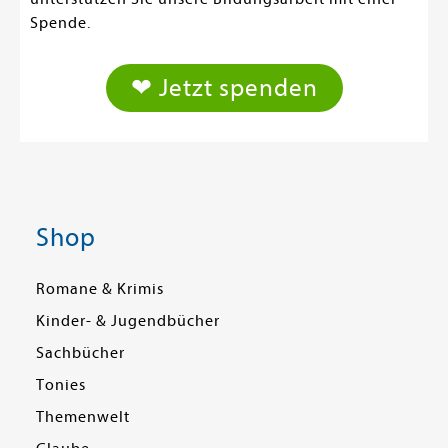
Spende.
❤ Jetzt spenden
Shop
Romane & Krimis
Kinder- & Jugendbücher
Sachbücher
Tonies
Themenwelt