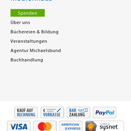
Spenden
Über uns
Büchereien & Bildung
Veranstaltungen
Agentur Michaelsbund
Buchhandlung