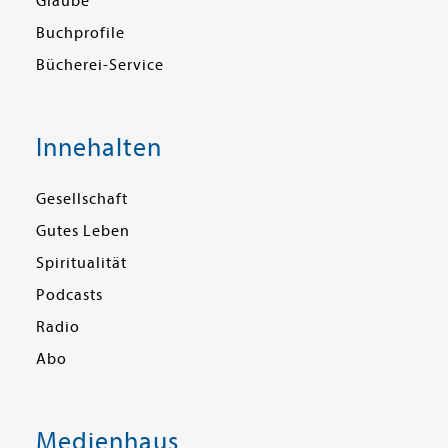
Glaube
Buchprofile
Bücherei-Service
Innehalten
Gesellschaft
Gutes Leben
Spiritualität
Podcasts
Radio
Abo
Medienhaus