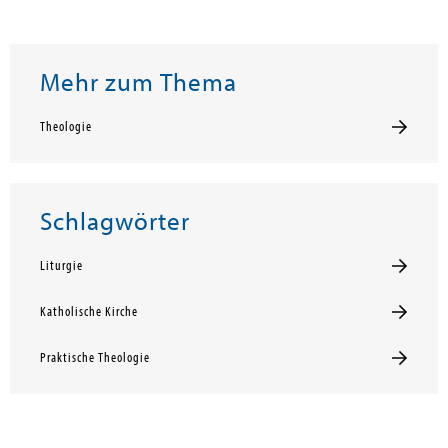
Mehr zum Thema
Theologie
Schlagwörter
Liturgie
Katholische Kirche
Praktische Theologie