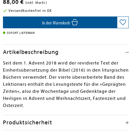
88,00 €
(inkl. MwSt.)
Versandkostenfrei in DE
In den Warenkorb
SOFORT LIEFERBAR
Artikelbeschreibung
Seit dem 1. Advent 2018 wird der revidierte Text der
Einheitsübersetzung der Bibel (2016) in den liturgischen
Büchern verwendet. Der vierte überarbeitete Band des
Lektionars enthält die Lesungstexte für die »Geprägten
Zeiten«, also die Wochentage und Gedenktage der
Heiligen in Advent und Weihnachtszeit, Fastenzeit und
Osterzeit.
Produktsicherheit