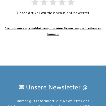
Dieser Artikel wurde noch nicht bewertet.
Sie müssen angemeldet sein, um eine Bewertung schreiben zu
können
✉ Unsere Newsletter @
Immer gut informiert: die Newsletter des