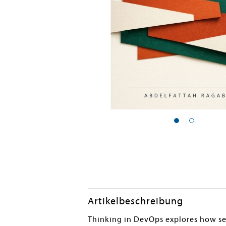
Artikelbeschreibung
Thinking in DevOps explores how se