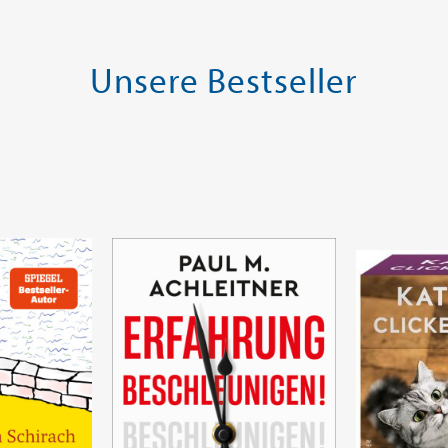
Unsere Bestseller