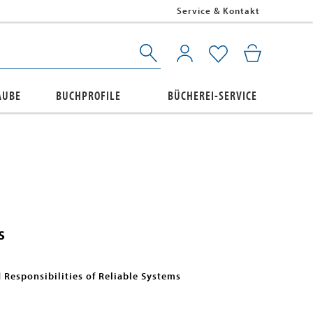
Service & Kontakt
AUBE
BUCHPROFILE
BÜCHEREI-SERVICE
s
 Responsibilities of Reliable Systems