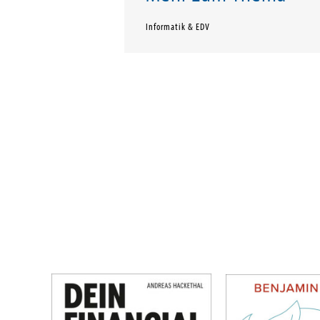
Informatik & EDV