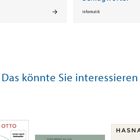
Informatik
Das könnte Sie interessieren