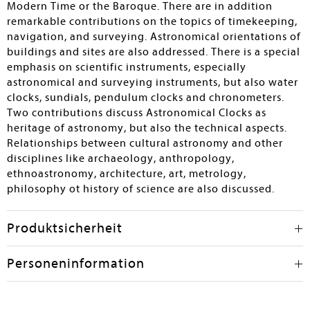
Modern Time or the Baroque. There are in addition
remarkable contributions on the topics of timekeeping,
navigation, and surveying. Astronomical orientations of
buildings and sites are also addressed. There is a special
emphasis on scientific instruments, especially
astronomical and surveying instruments, but also water
clocks, sundials, pendulum clocks and chronometers.
Two contributions discuss Astronomical Clocks as
heritage of astronomy, but also the technical aspects.
Relationships between cultural astronomy and other
disciplines like archaeology, anthropology,
ethnoastronomy, architecture, art, metrology,
philosophy ot history of science are also discussed.
Produktsicherheit
Personeninformation