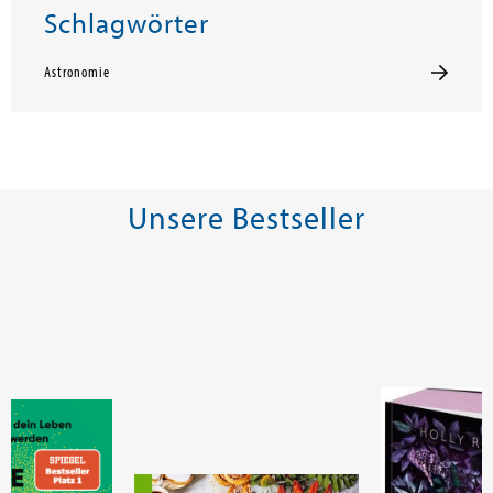
Schlagwörter
Astronomie
Unsere Bestseller