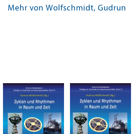
Mehr von Wolfschmidt, Gudrun