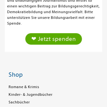
und unabhängigen Journalismus und leistet so
einen wichtigen Beitrag zur Bildungsgerechtigkeit,
Demokratiebildung und Meinungsvielfalt. Bitte
unterstützen Sie unsere Bildungsarbeit mit einer
Spende.
❤ Jetzt spenden
Shop
Romane & Krimis
Kinder- & Jugendbücher
Sachbücher