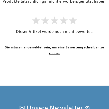
Produkte tatsächlich gar nicht erworben/genutzt haben.
Dieser Artikel wurde noch nicht bewertet.
Sie müssen angemeldet sein, um eine Bewertung schreiben zu
können
✉ Unsere Newsletter @