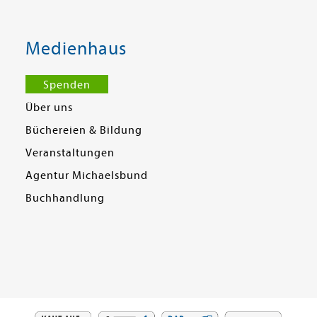
Medienhaus
Spenden
Über uns
Büchereien & Bildung
Veranstaltungen
Agentur Michaelsbund
Buchhandlung