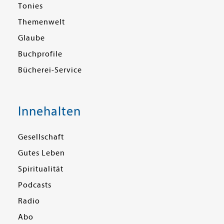
Tonies
Themenwelt
Glaube
Buchprofile
Bücherei-Service
Innehalten
Gesellschaft
Gutes Leben
Spiritualität
Podcasts
Radio
Abo