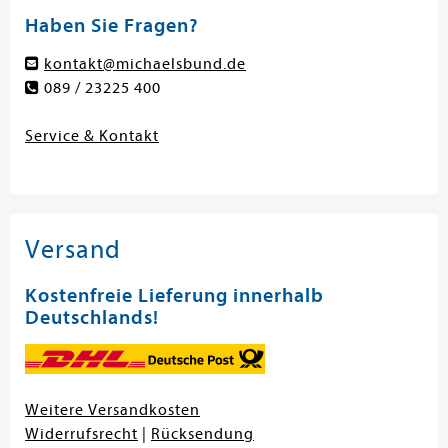
Haben Sie Fragen?
kontakt@michaelsbund.de
089 / 23225 400
Service & Kontakt
Versand
Kostenfreie Lieferung innerhalb
Deutschlands!
Weitere Versandkosten
Widerrufsrecht
|
Rücksendung