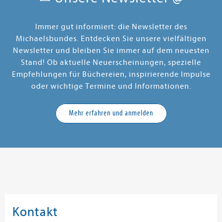
Immer gut informiert: die Newsletter des
Michaelsbundes. Entdecken Sie unsere vielfältigen
Newsletter und bleiben Sie immer auf dem neuesten
Stand! Ob aktuelle Neuerscheinungen, spezielle
Empfehlungen für Büchereien, inspirierende Impulse
oder wichtige Termine und Informationen.
Mehr erfahren und anmelden
Kontakt