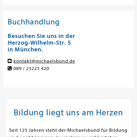
Buchhandlung
Besuchen Sie uns in der
Herzog-Wilhelm-Str. 5
in München.
kontakt@michaelsbund.de
089 / 23225 420
Bildung liegt uns am Herzen
Seit 125 Jahren steht der Michaelsbund für Bildung