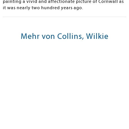
painting a vivid and affectionate picture of Cornwall as
it was nearly two hundred years ago.
Mehr von Collins, Wilkie