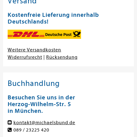
Versand
Kostenfreie Lieferung innerhalb
Deutschlands!
Weitere Versandkosten
Widerrufsrecht
|
Rücksendung
Buchhandlung
Besuchen Sie uns in der
Herzog-Wilhelm-Str. 5
in München.
kontakt@michaelsbund.de
089 / 23225 420