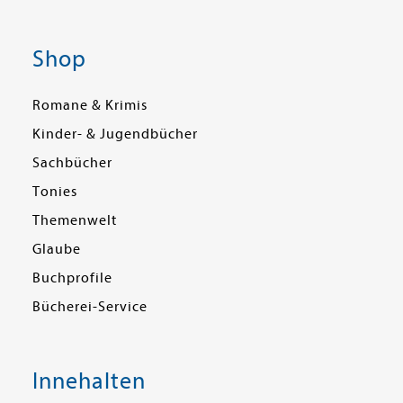
Shop
Romane & Krimis
Kinder- & Jugendbücher
Sachbücher
Tonies
Themenwelt
Glaube
Buchprofile
Bücherei-Service
Innehalten