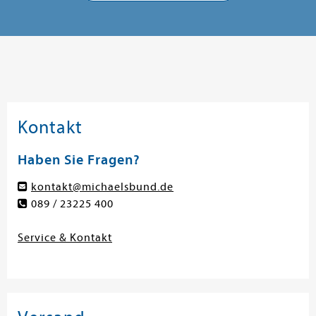
Kontakt
Haben Sie Fragen?
kontakt@michaelsbund.de
089 / 23225 400
Service & Kontakt