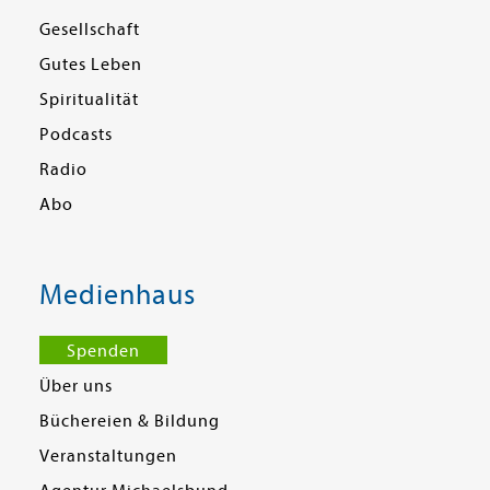
Gesellschaft
Gutes Leben
Spiritualität
Podcasts
Radio
Abo
Medienhaus
Spenden
Über uns
Büchereien & Bildung
Veranstaltungen