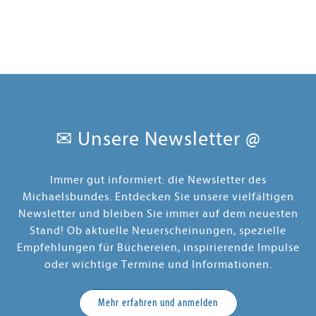
✉ Unsere Newsletter @
Immer gut informiert: die Newsletter des
Michaelsbundes. Entdecken Sie unsere vielfältigen
Newsletter und bleiben Sie immer auf dem neuesten
Stand! Ob aktuelle Neuerscheinungen, spezielle
Empfehlungen für Büchereien, inspirierende Impulse
oder wichtige Termine und Informationen.
Mehr erfahren und anmelden