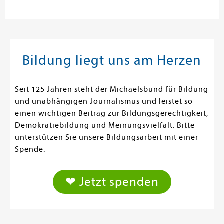
Bildung liegt uns am Herzen
Seit 125 Jahren steht der Michaelsbund für Bildung
und unabhängigen Journalismus und leistet so
einen wichtigen Beitrag zur Bildungsgerechtigkeit,
Demokratiebildung und Meinungsvielfalt. Bitte
unterstützen Sie unsere Bildungsarbeit mit einer
Spende.
❤ Jetzt spenden