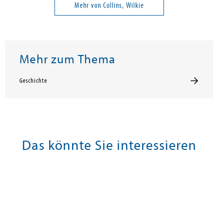
Mehr von Collins, Wilkie
Mehr zum Thema
Geschichte
Das könnte Sie interessieren