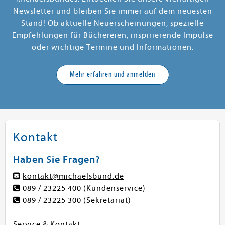
Newsletter und bleiben Sie immer auf dem neuesten
Stand! Ob aktuelle Neuerscheinungen, spezielle
Empfehlungen für Büchereien, inspirierende Impulse
oder wichtige Termine und Informationen.
Mehr erfahren und anmelden
Kontakt
Haben Sie Fragen?
kontakt@michaelsbund.de
089 / 23225 400
(Kundenservice)
089 / 23225 300
(Sekretariat)
Service & Kontakt