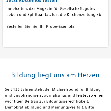
Jetzt kostenlos testen
Innehalten, das Magazin für Gesellschaft, gutes
Leben und Spiritualität, löst die Kirchenzeitung ab.
Bestellen Sie hier Ihr Probe-Exemplar
Bildung liegt uns am Herzen
Seit 125 Jahren steht der Michaelsbund für Bildung
und unabhängigen Journalismus und leistet so einen
wichtigen Beitrag zur Bildungsgerechtigkeit,
Demokratiebildung und Meinungsvielfalt. Bitte