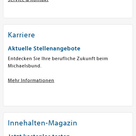
Karriere
Aktuelle Stellenangebote
Entdecken Sie Ihre berufliche Zukunft beim
Michaelsbund.
Mehr Informationen
Innehalten-Magazin