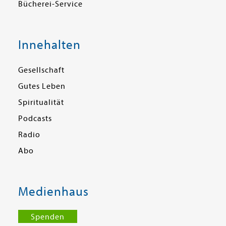
Bücherei-Service
Innehalten
Gesellschaft
Gutes Leben
Spiritualität
Podcasts
Radio
Abo
Medienhaus
Spenden