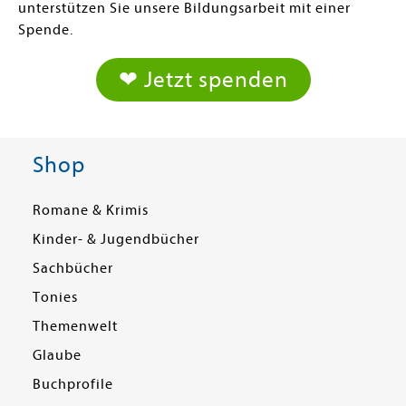
unterstützen Sie unsere Bildungsarbeit mit einer
Spende.
❤ Jetzt spenden
Shop
Romane & Krimis
Kinder- & Jugendbücher
Sachbücher
Tonies
Themenwelt
Glaube
Buchprofile