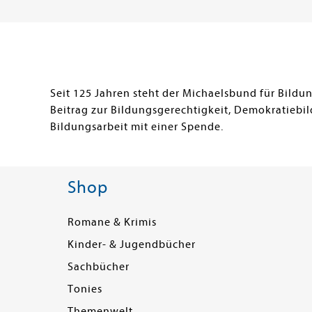
Seit 125 Jahren steht der Michaelsbund für Bild
Beitrag zur Bildungsgerechtigkeit, Demokratiebil
Bildungsarbeit mit einer Spende.
Shop
Romane & Krimis
Kinder- & Jugendbücher
Sachbücher
Tonies
Themenwelt