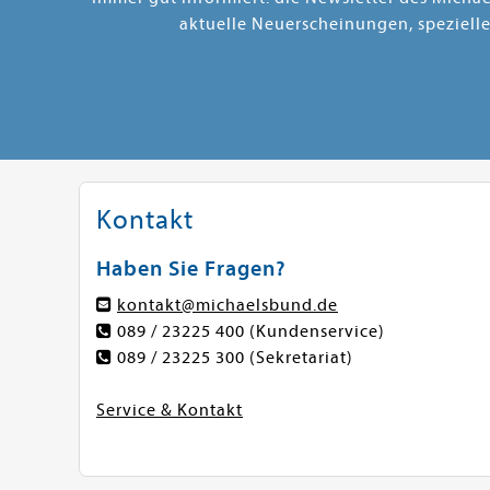
aktuelle Neuerscheinungen, speziell
Kontakt
Haben Sie Fragen?
kontakt@michaelsbund.de
089 / 23225 400
(Kundenservice)
089 / 23225 300
(Sekretariat)
Service & Kontakt