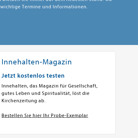
 wichtige Termine und Informationen.
Innehalten-Magazin
Jetzt kostenlos testen
Innehalten, das Magazin für Gesellschaft,
gutes Leben und Spiritualität, löst die
Kirchenzeitung ab.
Bestellen Sie hier Ihr Probe-Exemplar