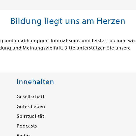
Bildung liegt uns am Herzen
ung und unabhängigen Journalismus und leistet so einen wi
dung und Meinungsvielfalt. Bitte unterstützen Sie unsere
Innehalten
Gesellschaft
Gutes Leben
Spiritualität
Podcasts
Radio