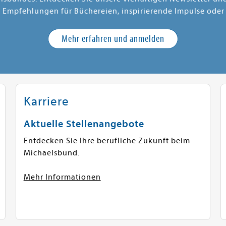
e Empfehlungen für Büchereien, inspirierende Impulse oder
Mehr erfahren und anmelden
Karriere
Aktuelle Stellenangebote
Entdecken Sie Ihre berufliche Zukunft beim
Michaelsbund.
Mehr Informationen