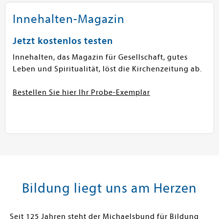
Innehalten-Magazin
Jetzt kostenlos testen
Innehalten, das Magazin für Gesellschaft, gutes
Leben und Spiritualität, löst die Kirchenzeitung ab.
Bestellen Sie hier Ihr Probe-Exemplar
Bildung liegt uns am Herzen
Seit 125 Jahren steht der Michaelsbund für Bildung