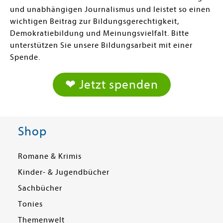
und unabhängigen Journalismus und leistet so einen
wichtigen Beitrag zur Bildungsgerechtigkeit,
Demokratiebildung und Meinungsvielfalt. Bitte
unterstützen Sie unsere Bildungsarbeit mit einer
Spende.
❤ Jetzt spenden
Shop
Romane & Krimis
Kinder- & Jugendbücher
Sachbücher
Tonies
Themenwelt