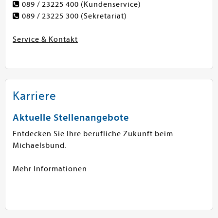
089 / 23225 400
(Kundenservice)
089 / 23225 300
(Sekretariat)
Service & Kontakt
Karriere
Aktuelle Stellenangebote
Entdecken Sie Ihre berufliche Zukunft beim
Michaelsbund.
Mehr Informationen