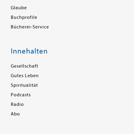
Glaube
Buchprofile
Bücherei-Service
Innehalten
Gesellschaft
Gutes Leben
Spiritualität
Podcasts
Radio
Abo