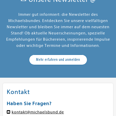
Immer gut informiert: die Newsletter des
Michaelsbundes. Entdecken Sie unsere vielfältigen
Newsletter und bleiben Sie immer auf dem neuesten
Stand! Ob aktuelle Neuerscheinungen, spezielle
Empfehlungen für Büchereien, inspirierende Impulse
oder wichtige Termine und Informationen.
Mehr erfahren und anmelden
Kontakt
Haben Sie Fragen?
kontakt@michaelsbund.de